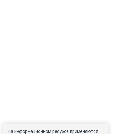
На информационном ресурсе применяются