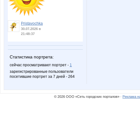
Pristavochka
30.07.2026 в
21:48:37
Статистика портрета:
сейчас просматривают портрет -
1
зарегистрированные пользователи
посетившие портрет за 7 дней - 264
© 2026 ООО «Сеть городских порталов» ·
Реклама н