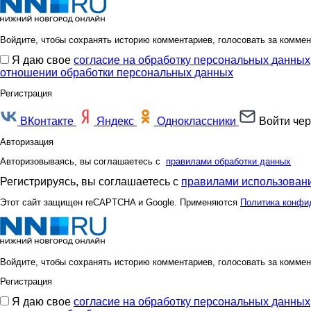
Войдите, чтобы сохранять историю комментариев, голосовать за коммен
Я даю свое
согласие на обработку персональных данных
отношении обработки персональных данных
Регистрация
ВКонтакте
Яндекс
Одноклассники
Войти чер
Авторизация
Авторизовываясь, вы соглашаетесь с
правилами обработки данных
Регистрируясь, вы соглашаетесь с
правилами использовани
Этот сайт защищен reCAPTCHA и Google. Применяются
Политика конфи
Войдите, чтобы сохранять историю комментариев, голосовать за коммен
Регистрация
Я даю свое
согласие на обработку персональных данных