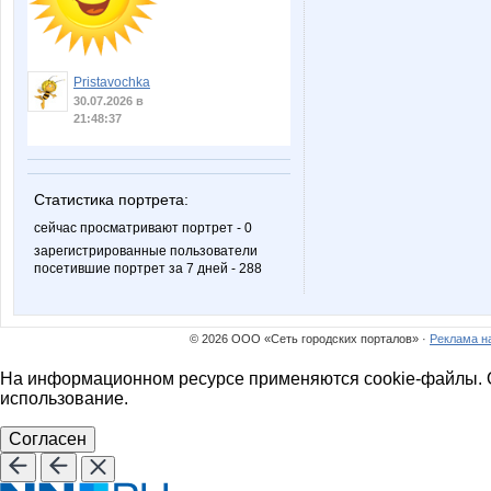
Pristavochka
30.07.2026 в
21:48:37
Статистика портрета:
сейчас просматривают портрет - 0
зарегистрированные пользователи
посетившие портрет за 7 дней - 288
© 2026 ООО «Сеть городских порталов» ·
Реклама н
На информационном ресурсе применяются cookie-файлы. О
использование.
Согласен