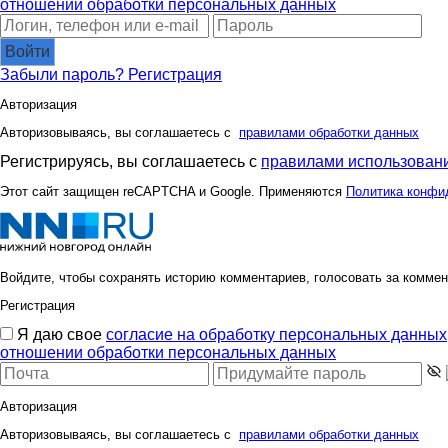
отношении обработки персональных данных
Войти
Забыли пароль?
Регистрация
Авторизация
Авторизовываясь, вы соглашаетесь с
правилами обработки данных
Регистрируясь, вы соглашаетесь с
правилами использовани
Этот сайт защищен reCAPTCHA и Google. Применяются
Политика конфи
Войдите, чтобы сохранять историю комментариев, голосовать за коммен
Регистрация
Я даю свое
согласие на обработку персональных данных
отношении обработки персональных данных
Авторизация
Авторизовываясь, вы соглашаетесь с
правилами обработки данных