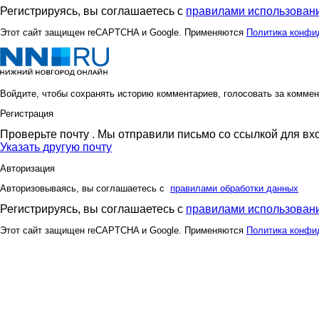
Регистрируясь, вы соглашаетесь с
правилами использовани
Этот сайт защищен reCAPTCHA и Google. Применяются
Политика конфи
Войдите, чтобы сохранять историю комментариев, голосовать за коммен
Регистрация
Проверьте почту
. Мы отправили письмо со ссылкой для вх
Указать другую почту
Авторизация
Авторизовываясь, вы соглашаетесь с
правилами обработки данных
Регистрируясь, вы соглашаетесь с
правилами использовани
Этот сайт защищен reCAPTCHA и Google. Применяются
Политика конфи