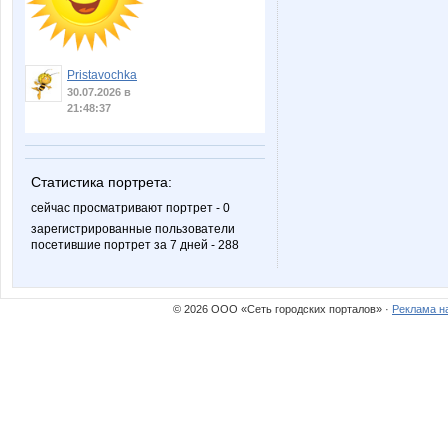
Pristavochka
30.07.2026 в
21:48:37
Статистика портрета:
сейчас просматривают портрет - 0
зарегистрированные пользователи
посетившие портрет за 7 дней - 288
© 2026 ООО «Сеть городских порталов» ·
Реклама н