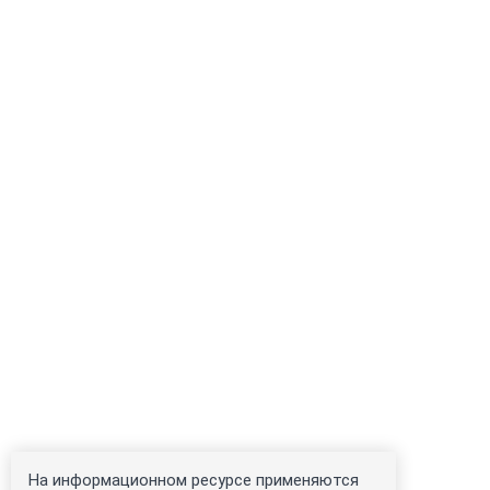
На информационном ресурсе применяются