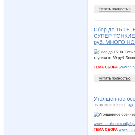
Читать полностью
Сбор до 15.08. Е
СУПЕР ТОНКИЕ б
руб. МНОГО НО
ТЕМА СБОРА
www.nn.ru
Читать полностью
Утолщенное осен
05.08.2026 в 22:31
www.nn.ru/community/sp/
ТЕМА СБОРА
www.nn.ru