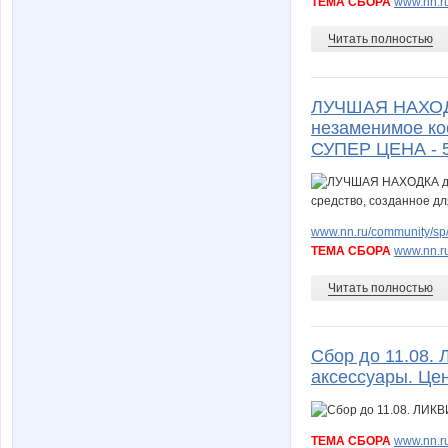
ТЕМА СБОРА
www.nn.ru
Читать полностью
ЛУЧШАЯ НАХОДК
незаменимое кос
СУПЕР ЦЕНА - 5
www.nn.ru/community/sp/
ТЕМА СБОРА
www.nn.ru
Читать полностью
Сбор до 11.08.
аксессуары. Ц
ТЕМА СБОРА
www.nn.ru