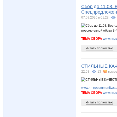
Сбор до 11.08. 
Спецпредложени
07.08.2026 в 01:28
ТЕМА СБОРА
www.nn.ru
Читать полностью
СТИЛЬНЫЕ КА
22:58
13
комме
www.nn.ru/community/sp/
ТЕМА СБОРА
www.nn.ru
Читать полностью