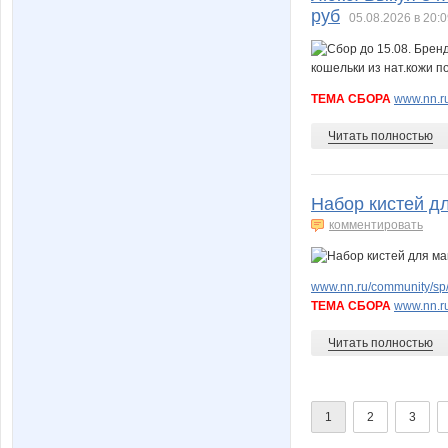
руб
05.08.2026 в 20:
ТЕМА СБОРА
www.nn.ru
Читать полностью
Набор кистей д
комментировать
www.nn.ru/community/sp/
ТЕМА СБОРА
www.nn.ru
Читать полностью
1
2
3