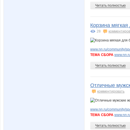
Читать полностью
Корзина мягкая 
28
комментиров
www.nn.ru/community/sp/
ТЕМА СБОРА
www.nn.ru
Читать полностью
Отличные мужск
комментировать
www.nn.ru/community/sp/
ТЕМА СБОРА
www.nn.ru
Читать полностью