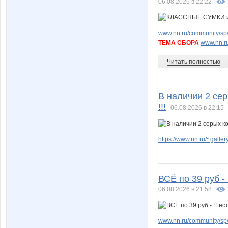
06.08.2026 в 22:22
www.nn.ru/community/sp/
ТЕМА СБОРА
www.nn.ru
Читать полностью
В наличии 2 сер
!!!
06.08.2026 в 22:15
https://www.nn.ru/~gal
ВСЁ по 39 руб 
06.08.2026 в 21:58
www.nn.ru/community/sp/