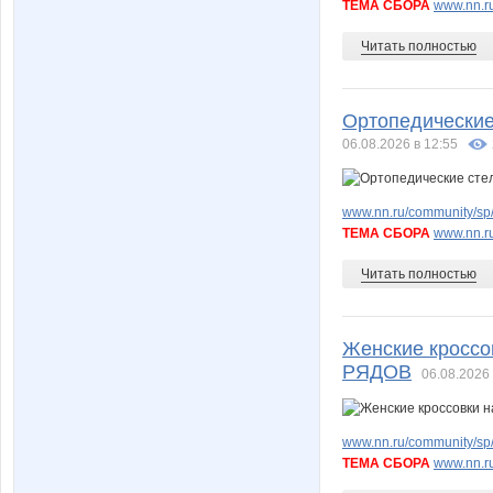
ТЕМА СБОРА
www.nn.ru
Читать полностью
Ортопедические 
06.08.2026 в 12:55
www.nn.ru/community/sp/
ТЕМА СБОРА
www.nn.ru
Читать полностью
Женские кроссов
РЯДОВ
06.08.2026 
www.nn.ru/community/sp/
ТЕМА СБОРА
www.nn.ru