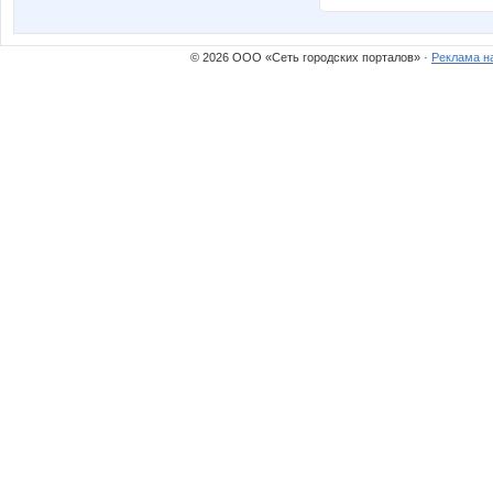
© 2026 ООО «Сеть городских порталов» ·
Реклама н